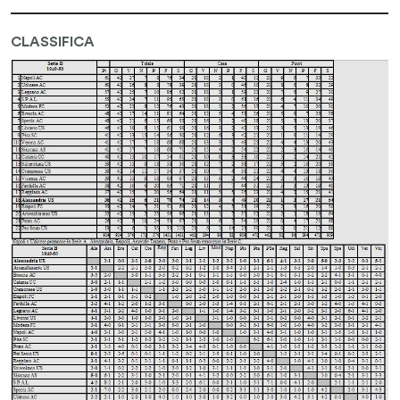
CLASSIFICA