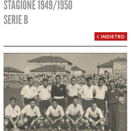
STAGIONE 1949/1950
SERIE B