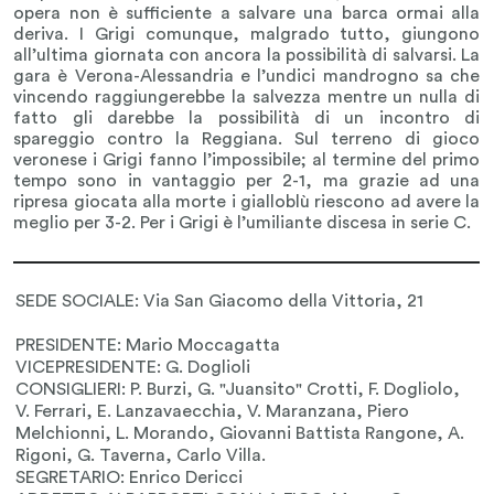
opera non è sufficiente a salvare una barca ormai alla
deriva. I Grigi comunque, malgrado tutto, giungono
all’ultima giornata con ancora la possibilità di salvarsi. La
gara è Verona-Alessandria e l’undici mandrogno sa che
vincendo raggiungerebbe la salvezza mentre un nulla di
fatto gli darebbe la possibilità di un incontro di
spareggio contro la Reggiana. Sul terreno di gioco
veronese i Grigi fanno l’impossibile; al termine del primo
tempo sono in vantaggio per 2-1, ma grazie ad una
ripresa giocata alla morte i gialloblù riescono ad avere la
meglio per 3-2. Per i Grigi è l’umiliante discesa in serie C.