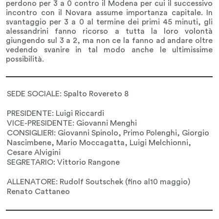
perdono per 3 a 0 contro il Modena per cui il successivo
incontro con il Novara assume importanza capitale. In
svantaggio per 3 a 0 al termine dei primi 45 minuti, gli
alessandrini fanno ricorso a tutta la loro volontà
giungendo sul 3 a 2, ma non ce la fanno ad andare oltre
vedendo svanire in tal modo anche le ultimissime
possibilità.