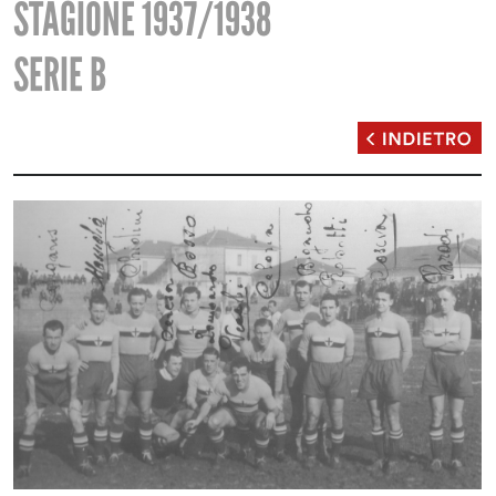
STAGIONE 1937/1938
SERIE B