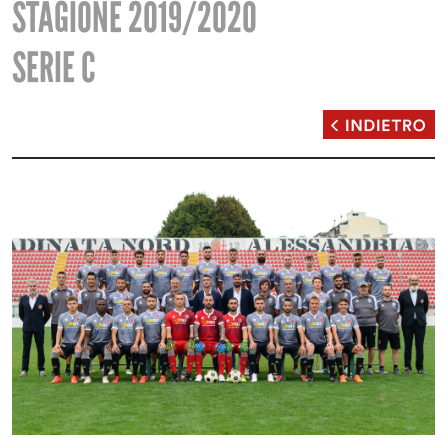
STAGIONE 2019/2020
SERIE C