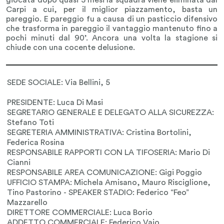
Carpi a cui, per il miglior piazzamento, basta un
pareggio. E pareggio fu a causa di un pasticcio difensivo
che trasforma in pareggio il vantaggio mantenuto fino a
pochi minuti dal 90’. Ancora una volta la stagione si
chiude con una cocente delusione.