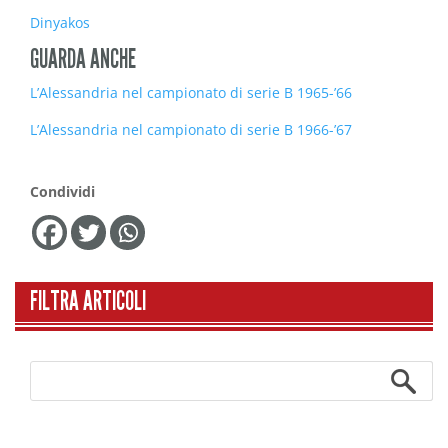
Dinyakos
GUARDA ANCHE
L’Alessandria nel campionato di serie B 1965-’66
L’Alessandria nel campionato di serie B 1966-’67
Condividi
FILTRA ARTICOLI