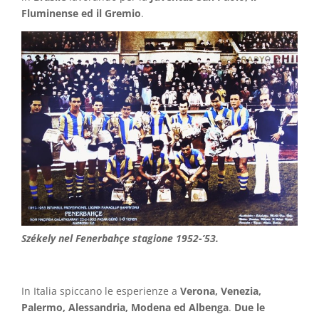
Fluminense ed il Gremio
.
Székely nel Fenerbahçe stagione 1952-’53.
In Italia spiccano le esperienze a
Verona, Venezia,
Palermo, Alessandria, Modena ed Albenga
.
Due le