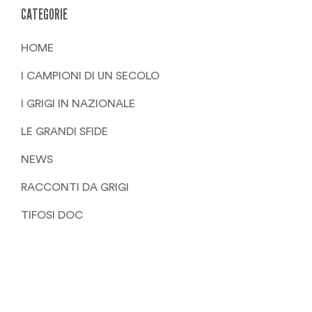
CATEGORIE
HOME
I CAMPIONI DI UN SECOLO
I GRIGI IN NAZIONALE
LE GRANDI SFIDE
NEWS
RACCONTI DA GRIGI
TIFOSI DOC