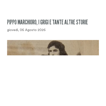
PIPPO MARCHIORO, I GRIGI E TANTE ALTRE STORIE
giovedì, 06 Agosto 2026