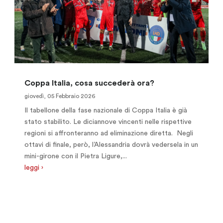
Coppa Italia, cosa succederà ora?
giovedì, 05 Febbraio 2026
Il tabellone della fase nazionale di Coppa Italia è già
stato stabilito. Le diciannove vincenti nelle rispettive
regioni si affronteranno ad eliminazione diretta. Negli
ottavi di finale, però, l’Alessandria dovrà vedersela in un
mini-girone con il Pietra Ligure,...
leggi ›