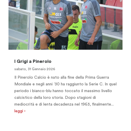
I Grigi a Pinerolo
sabato, 31 Gennaio 2026
Il Pinerolo Calcio è nato alla fine della Prima Guerra
Mondiale e negli anni ‘30 ha raggiunto la Serie C. In quel
periodo i bianco-blu hanno toccato il massimo livello
calcistico della loro storia. Dopo stagioni di
mediocrità e di lenta decadenza nel 1963, finalmente...
leggi ›