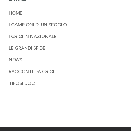
HOME
I CAMPIONI DI UN SECOLO
I GRIGI IN NAZIONALE
LE GRANDI SFIDE
NEWS
RACCONTI DA GRIGI
TIFOSI DOC