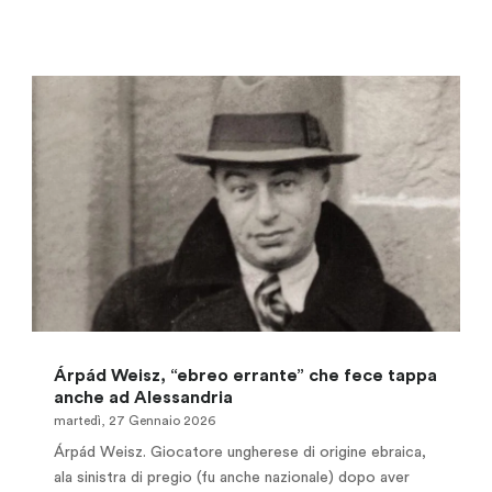
Árpád Weisz, “ebreo errante” che fece tappa
anche ad Alessandria
martedì, 27 Gennaio 2026
Árpád Weisz. Giocatore ungherese di origine ebraica,
ala sinistra di pregio (fu anche nazionale) dopo aver