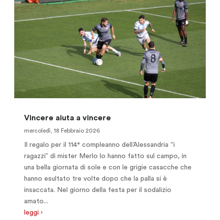
Vincere aiuta a vincere
mercoledì, 18 Febbraio 2026
Il regalo per il 114° compleanno dell’Alessandria “i
ragazzi” di mister Merlo lo hanno fatto sul campo, in
una bella giornata di sole e con le grigie casacche che
hanno esultato tre volte dopo che la palla si è
insaccata. Nel giorno della festa per il sodalizio
amato...
leggi ›