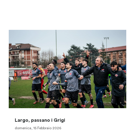
Largo, passano i Grigi
domenica, 15 Febbraio 2026