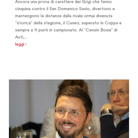
Ancora una prova di carattere dei Grigi che fanno
cinquina contro il San Domenico Savio, divertono e
mantengono le distanze dalla rivale ormai divenuta
“storica” della stagione, il Cuneo, superato in Coppa e
sempre a 11 punti in campionato. Al “Censin Bosia” di
Asti,...
leggi ›