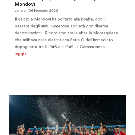
Mondovì
venerdì, 06 Febbraio 2026
Il calcio a Mondovì ha portato alla ribalta, con il
passare degli anni, numerose società con diverse
denominazioni. Ricordiamo tra le altre la Monregalese,
che militava nella elefantiaca Serie C dell’immediato
dopoguerra tra il 1946 e il 1949, la Carassonese...
leggi ›