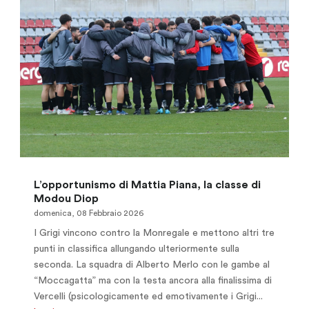
L’opportunismo di Mattia Piana, la classe di
Modou Diop
domenica, 08 Febbraio 2026
I Grigi vincono contro la Monregale e mettono altri tre
punti in classifica allungando ulteriormente sulla
seconda. La squadra di Alberto Merlo con le gambe al
“Moccagatta” ma con la testa ancora alla finalissima di
Vercelli (psicologicamente ed emotivamente i Grigi...