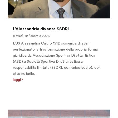
L’Alessandria diventa SSDRL
giovedì, 12 Febbraio 2026
L’US Alessandria Calcio 1912 comunica di aver
perfezionato la trasformazione della propria forma
giuridica da Associazione Sportiva Dilettantistica
(ASD) a Società Sportiva Dilettantistica a
responsabilità limitata (SSDRL con unico socio), con
atto notarile...
leggi ›