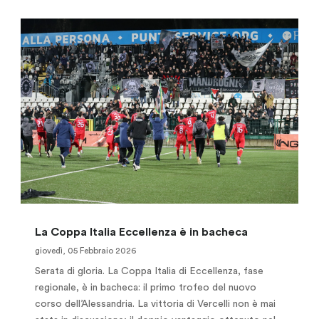
La Coppa Italia Eccellenza è in bacheca
giovedì, 05 Febbraio 2026
Serata di gloria. La Coppa Italia di Eccellenza, fase
regionale, è in bacheca: il primo trofeo del nuovo
corso dell’Alessandria. La vittoria di Vercelli non è mai