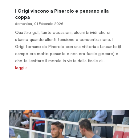
I Grigi vincono a Pinerolo e pensano alla
coppa
domenica, 01 Febbraio 2026
Quattro gol, tante occasioni, alcuni brividi che ci
stanno quando allenti tensione e concentrazione. I
Grigi tornano da Pinerolo con una vittoria stancante (il
campo era molto pesante e non era facile giocare) e
che fa lievitare il morale in vista della finale di...
leggi ›