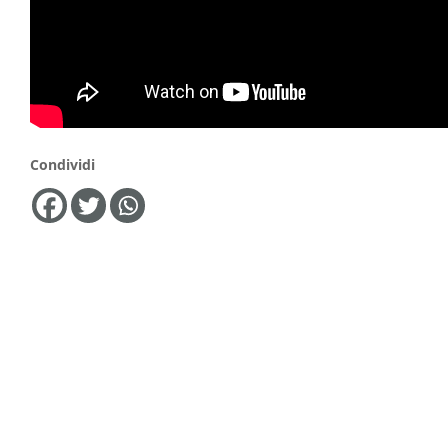
Condividi