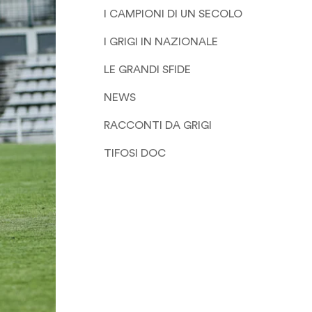
I CAMPIONI DI UN SECOLO
I GRIGI IN NAZIONALE
LE GRANDI SFIDE
NEWS
RACCONTI DA GRIGI
TIFOSI DOC