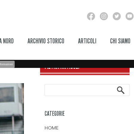
A NORD
ARCHIVIO STORICO
ARTICOLI
CHI SIAMO
FILTRA ARTICOLI
formazioni
CATEGORIE
HOME