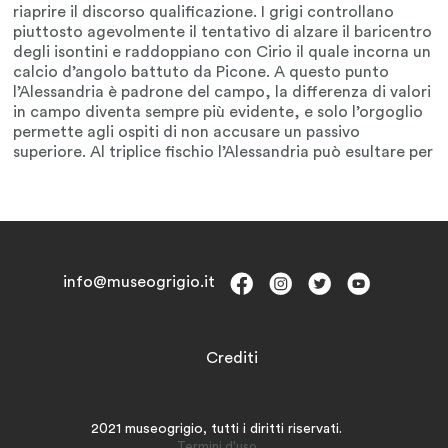
info@museogrigio.it
Crediti
2021 museogrigio, tutti i diritti riservati.
Termini d'uso