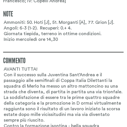
Francesco; IV: Copelli Andrea]
NOTE
COMMENTO