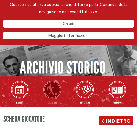
Questo sito utilizza cookie, anche di terze parti. Continuando la
navigazione ne accetti l'utilizzo.
Chiudi
Maggiori informazioni
SCHEDA GIOCATORE