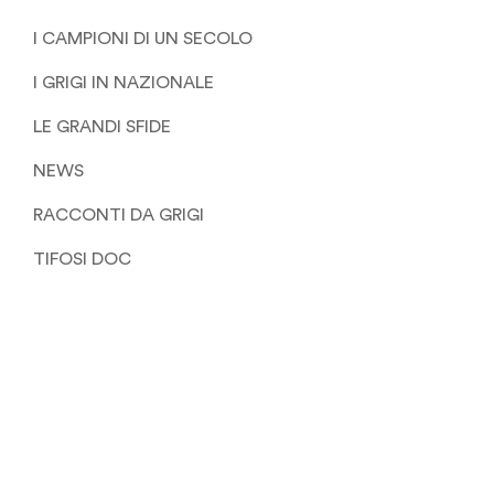
I CAMPIONI DI UN SECOLO
I GRIGI IN NAZIONALE
LE GRANDI SFIDE
NEWS
RACCONTI DA GRIGI
TIFOSI DOC