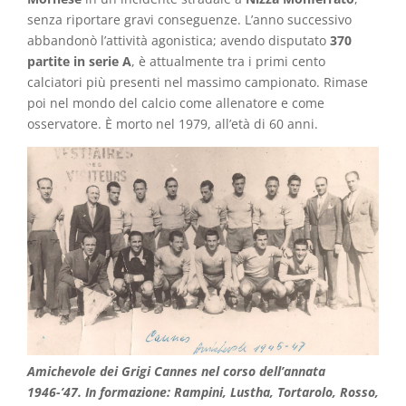
senza riportare gravi conseguenze. L’anno successivo
abbandonò l’attività agonistica; avendo disputato
370
partite in serie A
, è attualmente tra i primi cento
calciatori più presenti nel massimo campionato. Rimase
poi nel mondo del calcio come allenatore e come
osservatore. È morto nel 1979, all’età di 60 anni.
Amichevole dei Grigi Cannes nel corso dell’annata
1946-’47. In formazione: Rampini, Lustha, Tortarolo, Rosso,