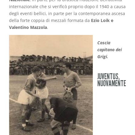
internazionale che si verificò proprio dopo il 1940 a causa
degli eventi bellici, in parte per la contemporanea ascesa
della forte coppia di mezzali formata da
Ezio Loik e
Valentino Mazzola
.
Coscia
capitano dei
Grigi.
JUVENTUS,
NUOVAMENTE