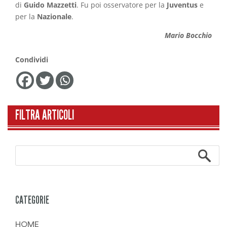
di
Guido Mazzetti
. Fu poi osservatore per la
Juventus
e
per la
Nazionale
.
Mario Bocchio
Condividi
FILTRA ARTICOLI
CATEGORIE
HOME