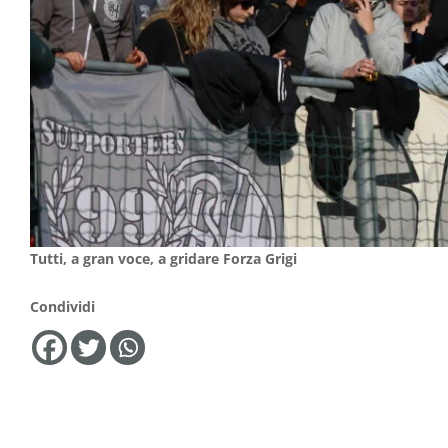
Tutti, a gran voce, a gridare Forza Grigi
Condividi