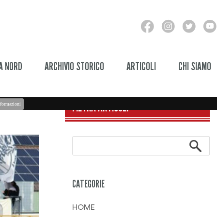
A NORD
ARCHIVIO STORICO
ARTICOLI
CHI SIAMO
FILTRA ARTICOLI
formazioni
CATEGORIE
HOME