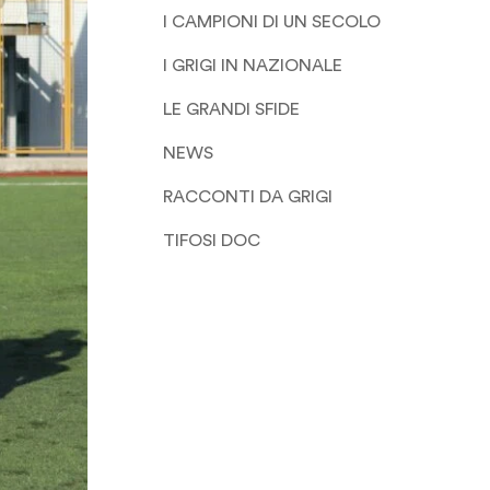
I CAMPIONI DI UN SECOLO
I GRIGI IN NAZIONALE
LE GRANDI SFIDE
NEWS
RACCONTI DA GRIGI
TIFOSI DOC