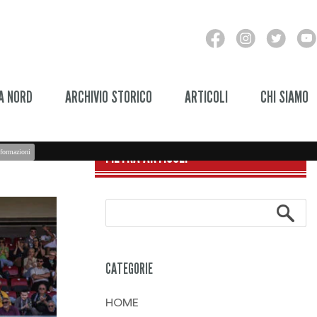
A NORD
ARCHIVIO STORICO
ARTICOLI
CHI SIAMO
FILTRA ARTICOLI
formazioni
CATEGORIE
HOME