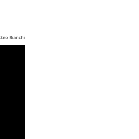
tteo Bianchi