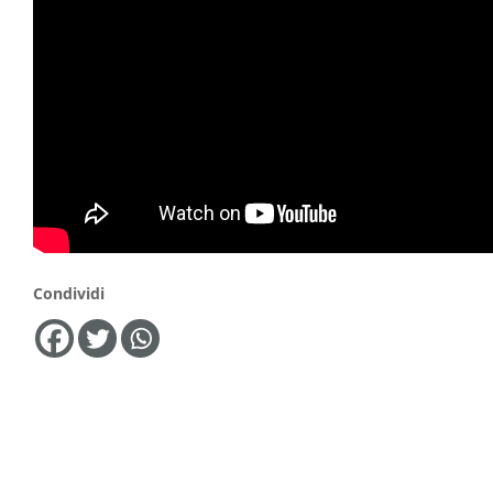
Condividi