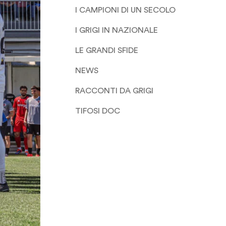
I CAMPIONI DI UN SECOLO
I GRIGI IN NAZIONALE
LE GRANDI SFIDE
NEWS
RACCONTI DA GRIGI
TIFOSI DOC