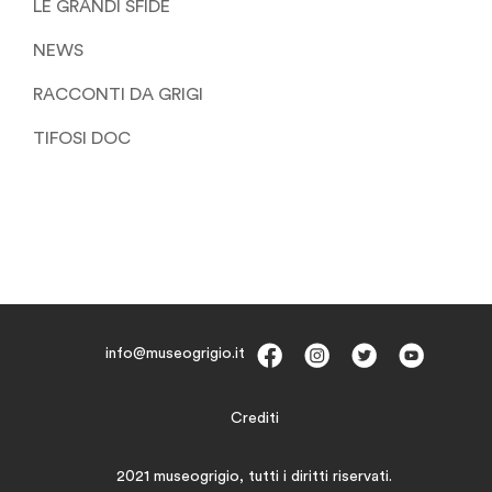
LE GRANDI SFIDE
NEWS
RACCONTI DA GRIGI
TIFOSI DOC
info@museogrigio.it
Crediti
2021 museogrigio, tutti i diritti riservati.