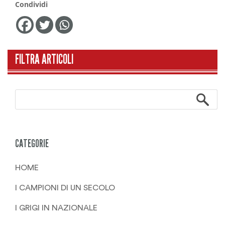
Condividi
FILTRA ARTICOLI
CATEGORIE
HOME
I CAMPIONI DI UN SECOLO
I GRIGI IN NAZIONALE