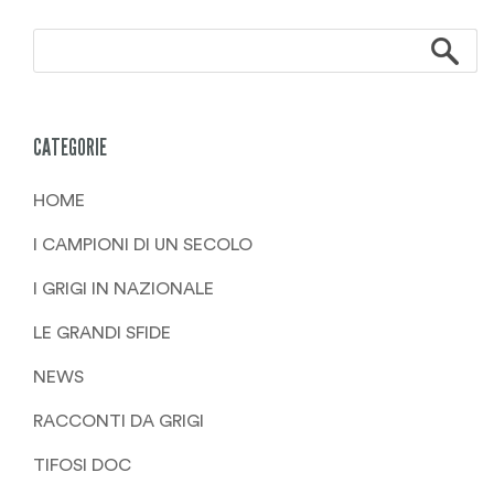
CATEGORIE
HOME
I CAMPIONI DI UN SECOLO
I GRIGI IN NAZIONALE
LE GRANDI SFIDE
NEWS
RACCONTI DA GRIGI
TIFOSI DOC