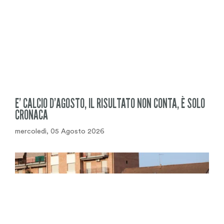
E’ CALCIO D’AGOSTO, IL RISULTATO NON CONTA, È SOLO
CRONACA
mercoledì, 05 Agosto 2026