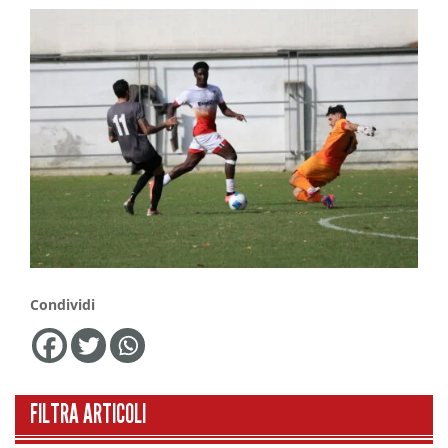
Condividi
FILTRA ARTICOLI