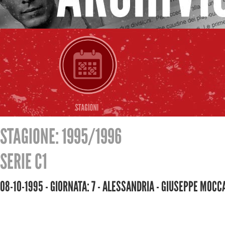
STAGIONE: 1995/1996
SERIE C1
08-10-1995 - GIORNATA: 7 - ALESSANDRIA - GIUSEPPE MOC