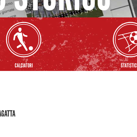
CAGATTA