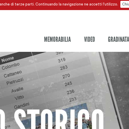
anche di terze parti. Continuando la navigazione ne accetti l'utilizzo.
Chi
MEMORABILIA
VIDEO
GRADINAT