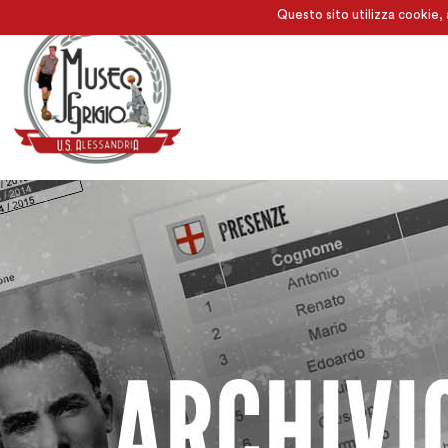
Questo sito utilizza cookie, 