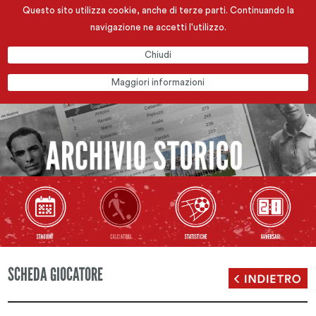
Questo sito utilizza cookie, anche di terze parti. Continuando la
navigazione ne accetti l'utilizzo.
Chiudi
Maggiori informazioni
SCHEDA GIOCATORE