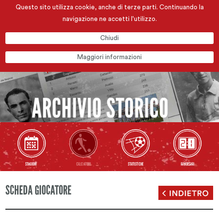
Questo sito utilizza cookie, anche di terze parti. Continuando la
navigazione ne accetti l'utilizzo.
Chiudi
Maggiori informazioni
SCHEDA GIOCATORE