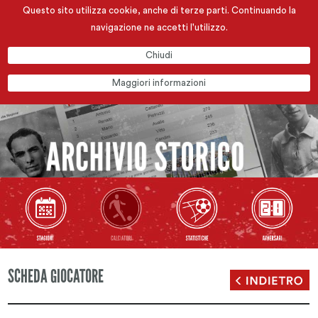
Questo sito utilizza cookie, anche di terze parti. Continuando la
navigazione ne accetti l'utilizzo.
Chiudi
Maggiori informazioni
SCHEDA GIOCATORE