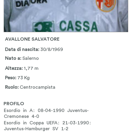
AVALLONE SALVATORE
Data di nascita:
30/8/1969
Nato a:
Salerno
Altezza:
1,77 m
Peso:
73 Kg
Ruolo:
Centrocampista
PROFILO
Esordio in A: 08-04-1990 Juventus-
Cremonese 4-0
Esordio in Coppa UEFA: 21-03-1990:
Juventus-Hamburger SV 1-2