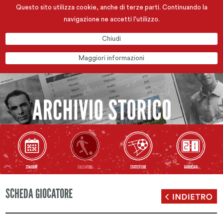
Questo sito utilizza cookie, anche di terze parti. Continuando la
navigazione ne accetti l'utilizzo.
Chiudi
Maggiori informazioni
SCHEDA GIOCATORE