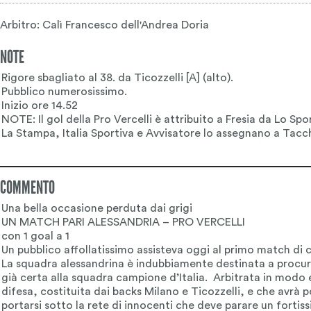
Arbitro: Calì Francesco dell'Andrea Doria
NOTE
COMMENTO