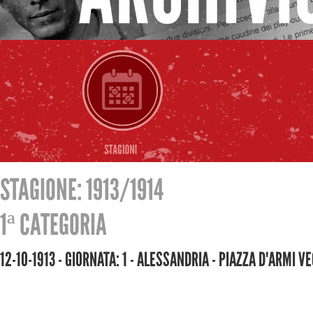
STAGIONE: 1913/1914
1ª CATEGORIA
12-10-1913 - GIORNATA: 1 - ALESSANDRIA - PIAZZA D'ARMI V