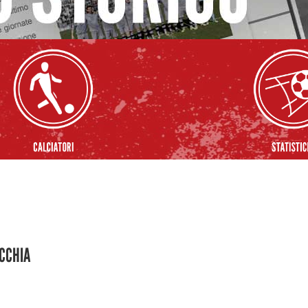
ECCHIA