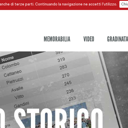
anche di terze parti. Continuando la navigazione ne accetti l'utilizzo.
Chi
MEMORABILIA
VIDEO
GRADINAT