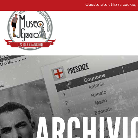
Questo sito utilizza cookie, 