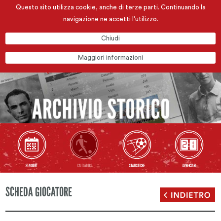
Questo sito utilizza cookie, anche di terze parti. Continuando la
navigazione ne accetti l'utilizzo.
Chiudi
Maggiori informazioni
SCHEDA GIOCATORE