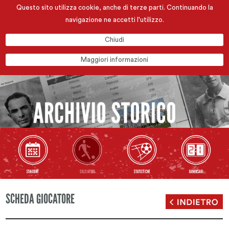
Questo sito utilizza cookie, anche di terze parti. Continuando la
navigazione ne accetti l'utilizzo.
Chiudi
Maggiori informazioni
SCHEDA GIOCATORE