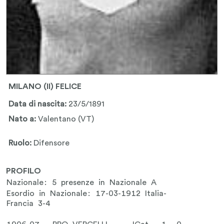
MILANO (II) FELICE
Data di nascita:
23/5/1891
Nato a:
Valentano (VT)
Ruolo:
Difensore
PROFILO
Nazionale: 5 presenze in Nazionale A
Esordio in Nazionale: 17-03-1912 Italia-
Francia 3-4