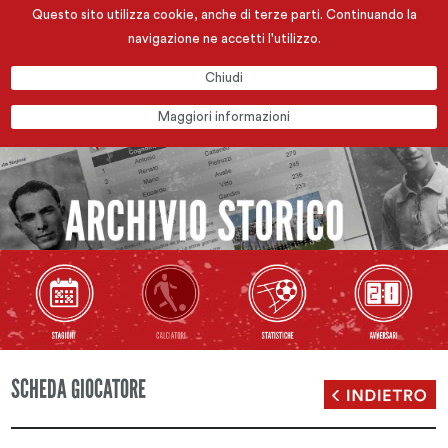
Questo sito utilizza cookie, anche di terze parti. Continuando la
navigazione ne accetti l'utilizzo.
Chiudi
Maggiori informazioni
SCHEDA GIOCATORE