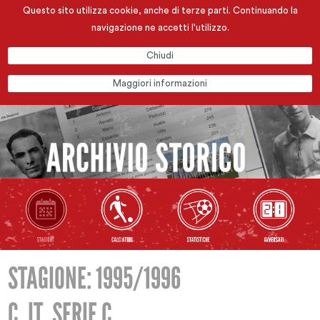
Questo sito utilizza cookie, anche di terze parti. Continuando la
navigazione ne accetti l'utilizzo.
Chiudi
Maggiori informazioni
STAGIONE: 1995/1996
C. IT. SERIE C