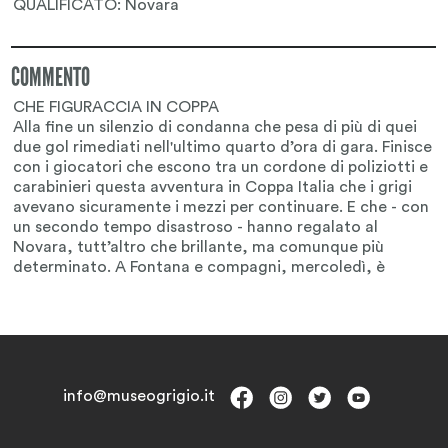
COMMENTO
info@museogrigio.it