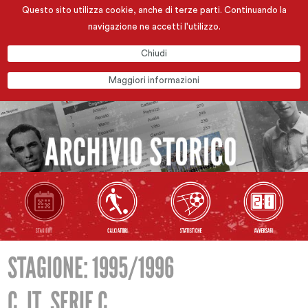
Questo sito utilizza cookie, anche di terze parti. Continuando la
navigazione ne accetti l'utilizzo.
Chiudi
Maggiori informazioni
STAGIONE: 1995/1996
C. IT. SERIE C