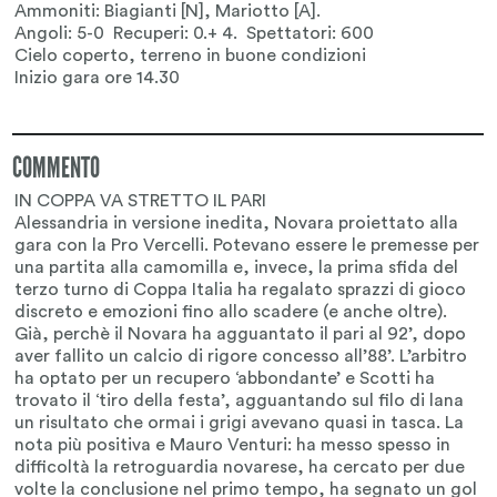
COMMENTO