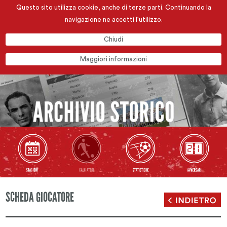
Questo sito utilizza cookie, anche di terze parti. Continuando la
navigazione ne accetti l'utilizzo.
Chiudi
Maggiori informazioni
SCHEDA GIOCATORE