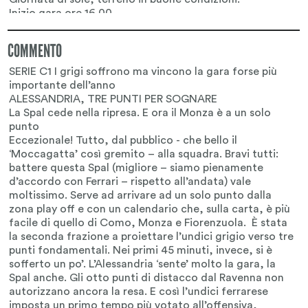
COMMENTO