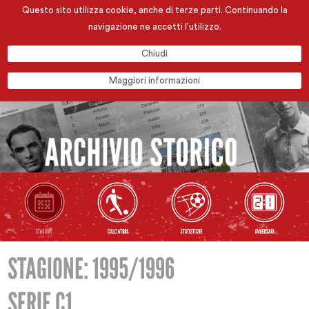
Questo sito utilizza cookie, anche di terze parti. Continuando la
navigazione ne accetti l'utilizzo.
Chiudi
Maggiori informazioni
STAGIONE: 1995/1996
SERIE C1