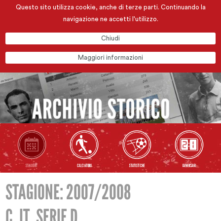
Questo sito utilizza cookie, anche di terze parti. Continuando la
navigazione ne accetti l'utilizzo.
Chiudi
Maggiori informazioni
STAGIONE: 2007/2008
C. IT. SERIE D