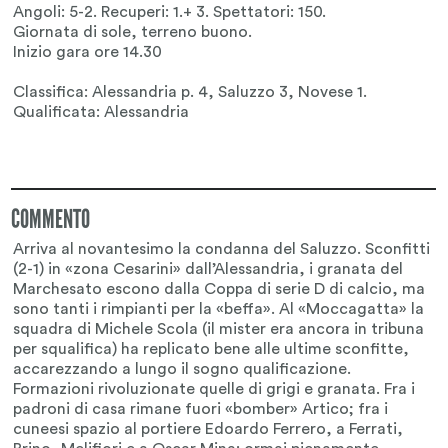
COMMENTO