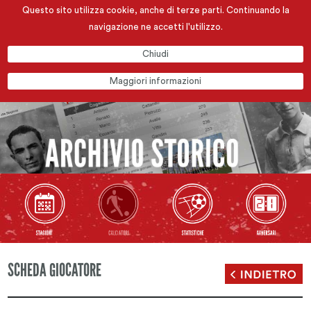
Questo sito utilizza cookie, anche di terze parti. Continuando la
navigazione ne accetti l'utilizzo.
Chiudi
Maggiori informazioni
SCHEDA GIOCATORE