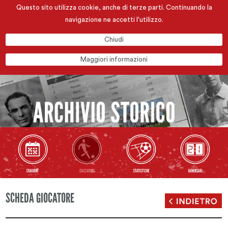
Questo sito utilizza cookie, anche di terze parti. Continuando la
navigazione ne accetti l'utilizzo.
Chiudi
Maggiori informazioni
SCHEDA GIOCATORE