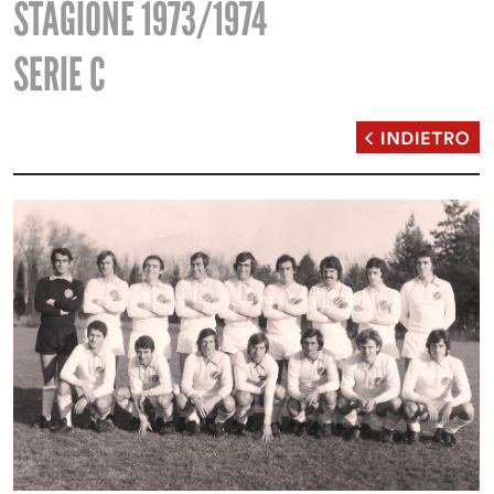
STAGIONE 1973/1974
SERIE C