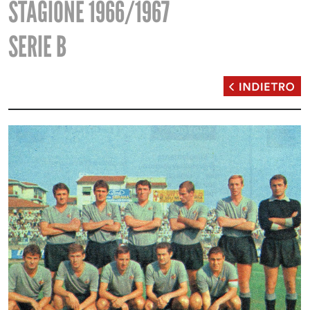
STAGIONE 1966/1967
SERIE B