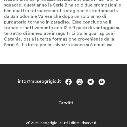
info@museogrigio.it
Crediti
2021 museogrigio, tutti i diritti riservati.