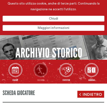
Questo sito utilizza cookie, anche di terze parti. Continuando la
navigazione ne accetti l'utilizzo.
Chiudi
Maggiori informazioni
SCHEDA GIOCATORE