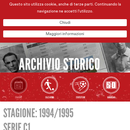
Questo sito utilizza cookie, anche di terze parti. Continuando la
navigazione ne accetti l'utilizzo.
Chiudi
Maggiori informazioni
STAGIONE: 1994/1995
SERIE C1