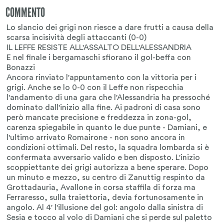
COMMENTO