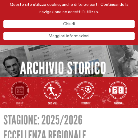
Questo sito utilizza cookie, anche di terze parti. Continuando la
navigazione ne accetti l'utilizzo.
Chiudi
Maggiori informazioni
STAGIONE: 2025/2026
ECCELLENZA REGIONALE