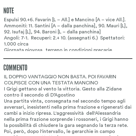
NOTE
COMMENTO