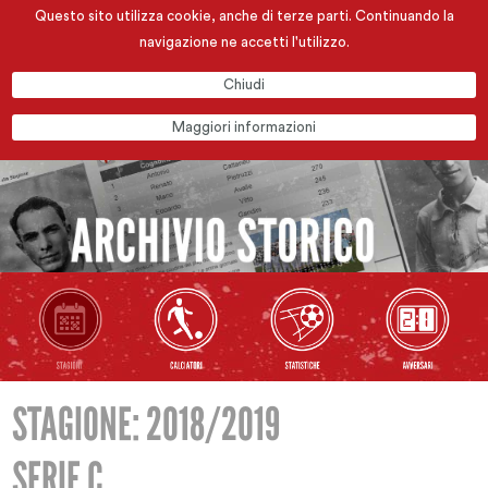
Questo sito utilizza cookie, anche di terze parti. Continuando la
navigazione ne accetti l'utilizzo.
Chiudi
Maggiori informazioni
STAGIONE: 2018/2019
SERIE C