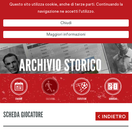
Questo sito utilizza cookie, anche di terze parti. Continuando la
navigazione ne accetti l'utilizzo.
Chiudi
Maggiori informazioni
SCHEDA GIOCATORE