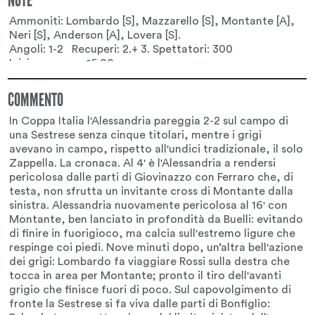
NOTE
COMMENTO