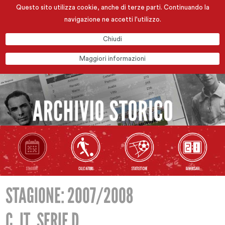
Questo sito utilizza cookie, anche di terze parti. Continuando la
navigazione ne accetti l'utilizzo.
Chiudi
Maggiori informazioni
STAGIONE: 2007/2008
C. IT. SERIE D