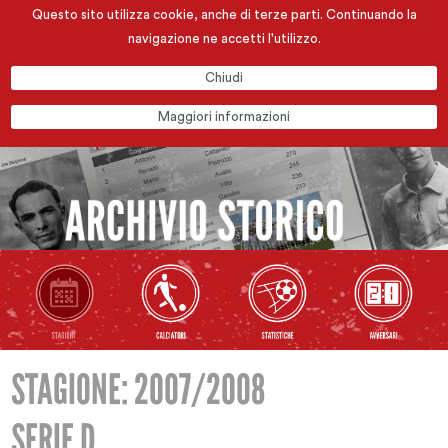
Questo sito utilizza cookie, anche di terze parti. Continuando la
navigazione ne accetti l'utilizzo.
Chiudi
Maggiori informazioni
STAGIONE: 2007/2008
SERIE D