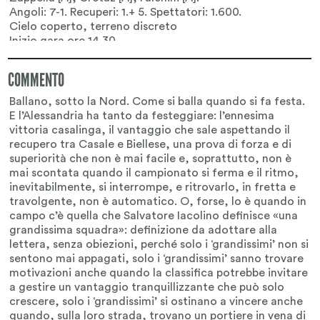
COMMENTO