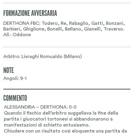
FORMAZIONE AVVERSARIA
DERTHONA FBC: Todero, Re, Rabaglio, Gatti, Bonzani,
Barbieri, Ghiglione, Bonelli, Bellano, Gianelli, Traverso.
All.: Oddone
Arbitro: Livraghi Romualdo (Milano)
NOTE
Angoli: 9-1
COMMENTO