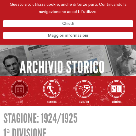
Questo sito utilizza cookie, anche di terze parti. Continuando la
navigazione ne accetti l'utilizzo.
Chiudi
Maggiori informazioni
STAGIONE: 1924/1925
1ª DIVISIONE