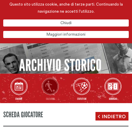
Questo sito utilizza cookie, anche di terze parti. Continuando la
navigazione ne accetti l'utilizzo.
Chiudi
Maggiori informazioni
SCHEDA GIOCATORE