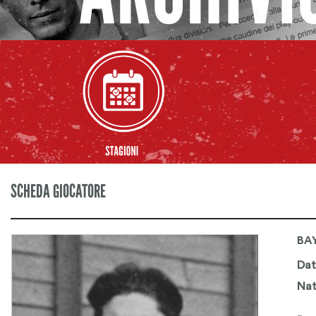
SCHEDA GIOCATORE
BAY
Dat
Nat