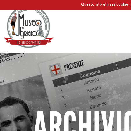
Questo sito utilizza cookie, 