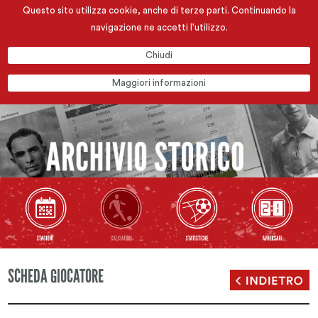
Questo sito utilizza cookie, anche di terze parti. Continuando la
navigazione ne accetti l'utilizzo.
Chiudi
Maggiori informazioni
SCHEDA GIOCATORE