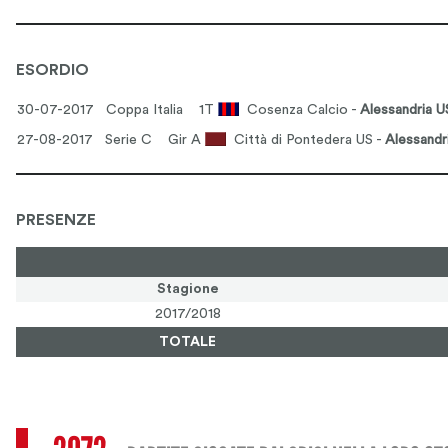
ESORDIO
30-07-2017 Coppa Italia
1T
Cosenza Calcio -
Alessandria U
27-08-2017 Serie C
Gir A
Città di Pontedera US -
Alessandr
PRESENZE
Stagione
2017/2018
TOTALE