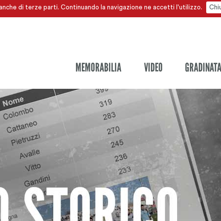
anche di terze parti. Continuando la navigazione ne accetti l'utilizzo.
Chi
MEMORABILIA
VIDEO
GRADINAT