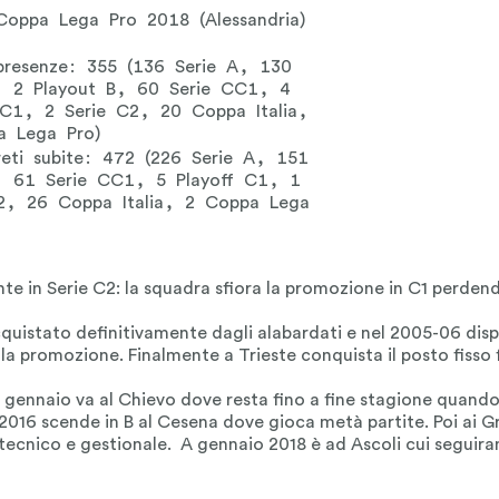
 Coppa Lega Pro 2018 (Alessandria)
presenze: 355 (136 Serie A, 130
, 2 Playout B, 60 Serie CC1, 4
 C1, 2 Serie C2, 20 Coppa Italia,
a Lega Pro)
reti subite: 472 (226 Serie A, 151
, 61 Serie CC1, 5 Playoff C1, 1
2, 26 Coppa Italia, 2 Coppa Lega