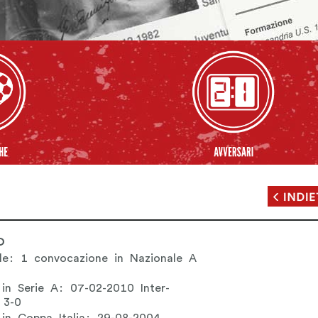
O
le: 1 convocazione in Nazionale A
 in Serie A: 07-02-2010 Inter-
 3-0