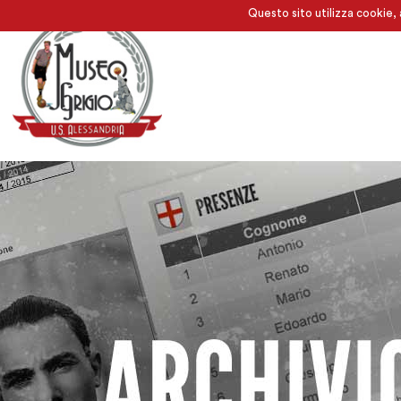
Questo sito utilizza cookie, 