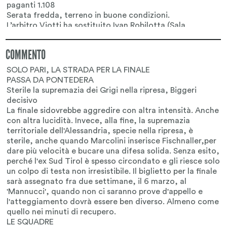
COMMENTO