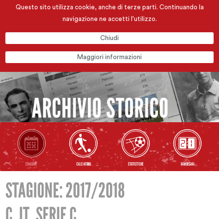
Questo sito utilizza cookie, anche di terze parti. Continuando la
navigazione ne accetti l'utilizzo.
Chiudi
Maggiori informazioni
STAGIONE: 2017/2018
C. IT. SERIE C