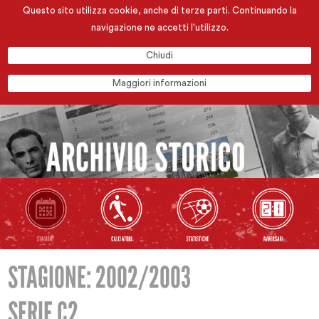
Questo sito utilizza cookie, anche di terze parti. Continuando la
navigazione ne accetti l'utilizzo.
Chiudi
Maggiori informazioni
STAGIONE: 2002/2003
SERIE C2