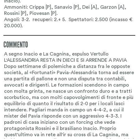
COMMENTO