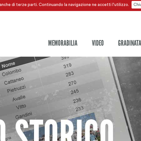
anche di terze parti. Continuando la navigazione ne accetti l'utilizzo.
Chi
MEMORABILIA
VIDEO
GRADINAT