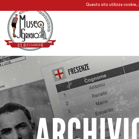
Questo sito utilizza cookie, 