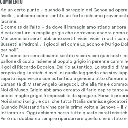
COMMENTO