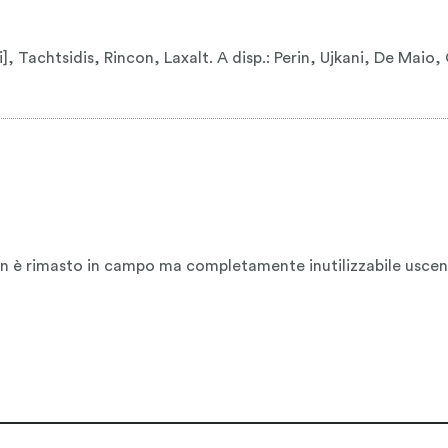
 Tachtsidis, Rincon, Laxalt. A disp.: Perin, Ujkani, De Maio,