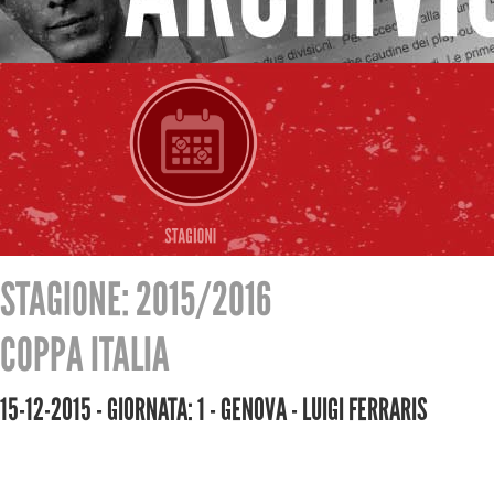
STAGIONE: 2015/2016
COPPA ITALIA
15-12-2015 - GIORNATA: 1 - GENOVA - LUIGI FERRARIS