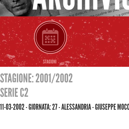
STAGIONE: 2001/2002
SERIE C2
11-03-2002 - GIORNATA: 27 - ALESSANDRIA - GIUSEPPE MO