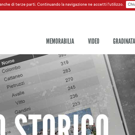
anche di terze parti. Continuando la navigazione ne accetti l'utilizzo.
Chi
MEMORABILIA
VIDEO
GRADINAT