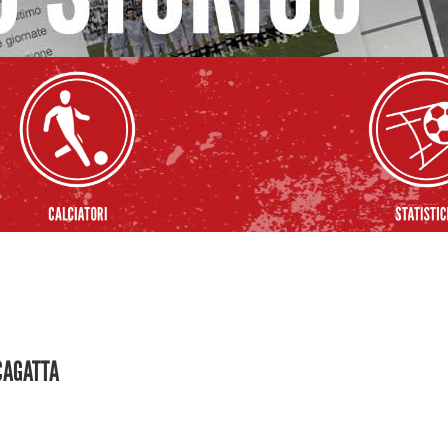
CCAGATTA