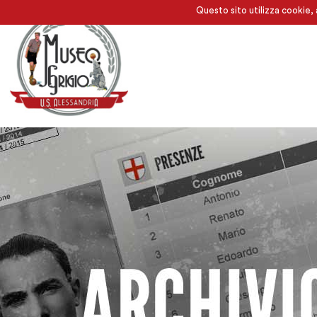
Questo sito utilizza cookie, 