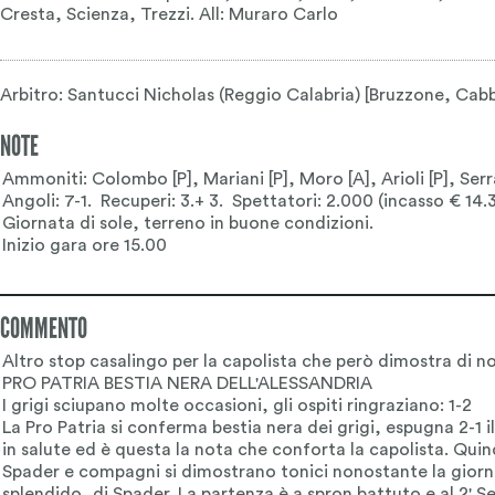
Cresta, Scienza, Trezzi. All: Muraro Carlo
Arbitro: Santucci Nicholas (Reggio Calabria) [Bruzzone, Cabb
NOTE
COMMENTO