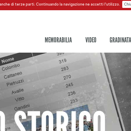
anche di terze parti. Continuando la navigazione ne accetti l'utilizzo.
Chi
MEMORABILIA
VIDEO
GRADINAT