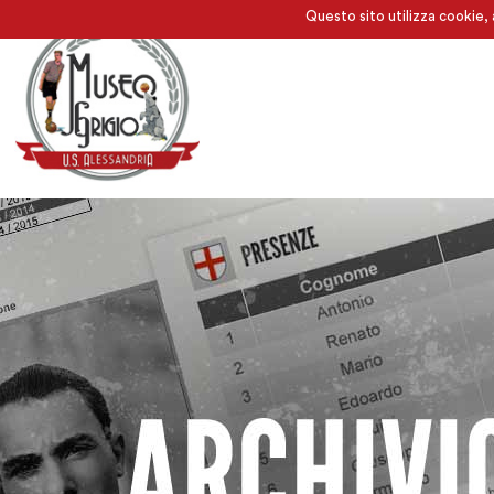
Questo sito utilizza cookie, 