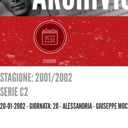
STAGIONE: 2001/2002
SERIE C2
20-01-2002 - GIORNATA: 20 - ALESSANDRIA - GIUSEPPE MO