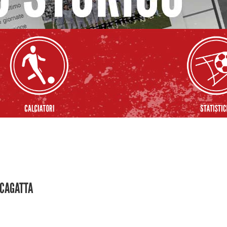
CCAGATTA