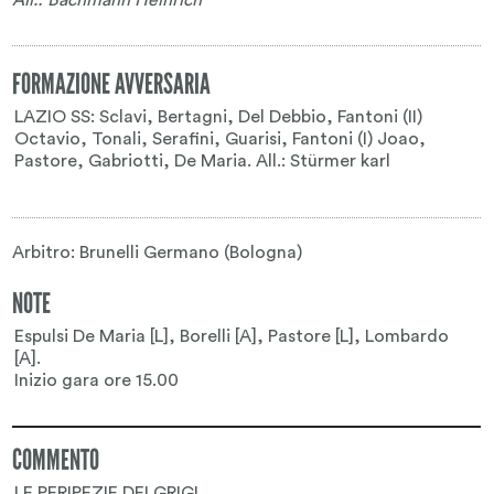
FORMAZIONE AVVERSARIA
Arbitro: Brunelli Germano (Bologna)
NOTE
COMMENTO