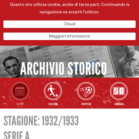
Questo sito utilizza cookie, anche di terze parti. Continuando la
navigazione ne accetti l'utilizzo.
Chiudi
Maggiori informazioni
STAGIONE: 1932/1933
SERIE A