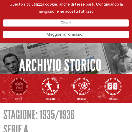
Questo sito utilizza cookie, anche di terze parti. Continuando la
navigazione ne accetti l'utilizzo.
Chiudi
Maggiori informazioni
STAGIONE: 1935/1936
SERIE A